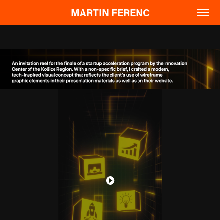
MARTIN FERENC